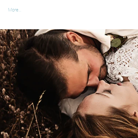
More...