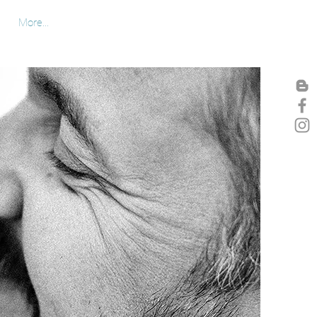
More...