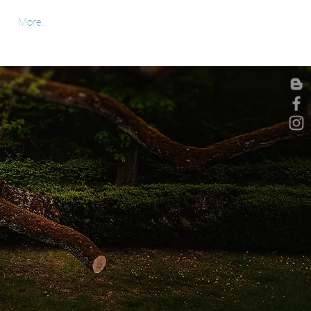
More...